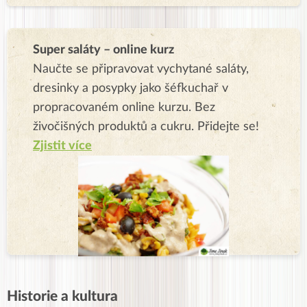
Super saláty – online kurz
Naučte se připravovat vychytané saláty,
dresinky a posypky jako šéfkuchař v
propracovaném online kurzu. Bez
živočišných produktů a cukru. Přidejte se!
Zjistit více
Historie a kultura