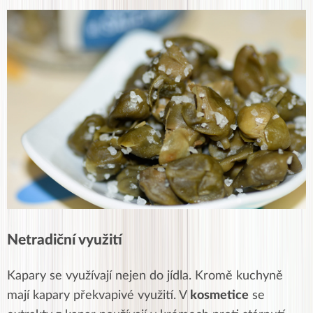
Netradiční využití
Kapary se využívají nejen do jídla. Kromě kuchyně
mají kapary překvapivé využití. V
kosmetice
se