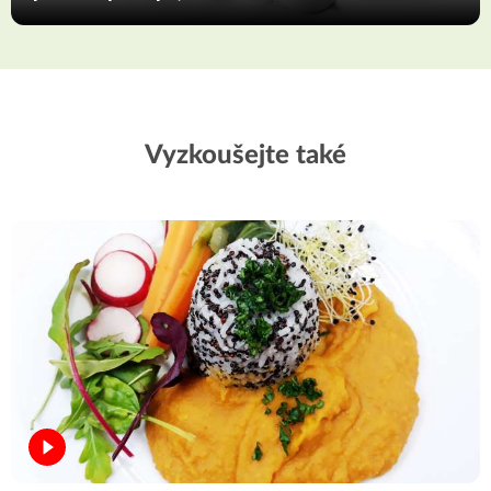
Vyzkoušejte také