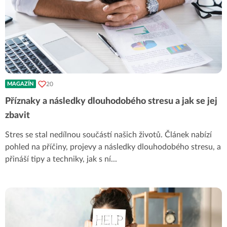
20
MAGAZÍN
Příznaky a následky dlouhodobého stresu a jak se jej
zbavit
Stres se stal nedílnou součástí našich životů. Článek nabízí
pohled na příčiny, projevy a následky dlouhodobého stresu, a
přináší tipy a techniky, jak s ní
...