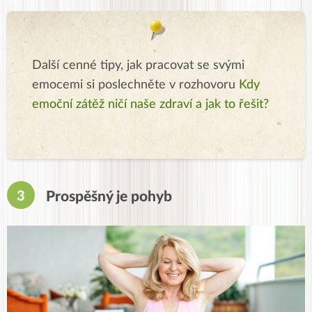
Další cenné tipy, jak pracovat se svými
emocemi si poslechněte v rozhovoru
Kdy
emoční zátěž ničí naše zdraví a jak to řešit?
Prospěšný je
pohyb