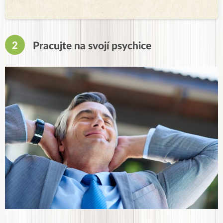
Pracujte na svojí psychice