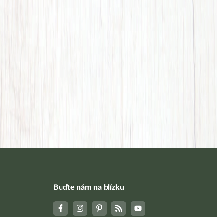
Buďte nám na blízku