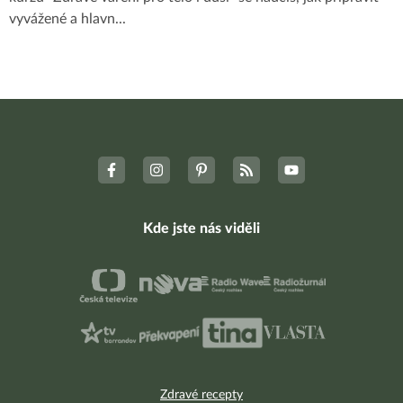
vyvážené a hlavn
...
Kde jste nás viděli
Zdravé recepty