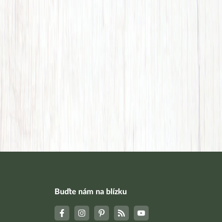
Buďte nám na blízku