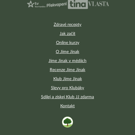
Zdravé recepty
Jak začít
Online kurzy
O Jíme Jinak
Jíme Jinak v médiích
Recenze Jíme Jinak
Klub Jíme Jinak
Slevy pro Klubáky
Sdílej a získej Klub JJ zdarma
Kontakt