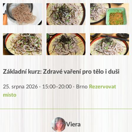
Základní kurz: Zdravé vaření pro tělo i duši
25. srpna 2026 · 15:00–20:00 · Brno
Rezervovat
místo
Viera