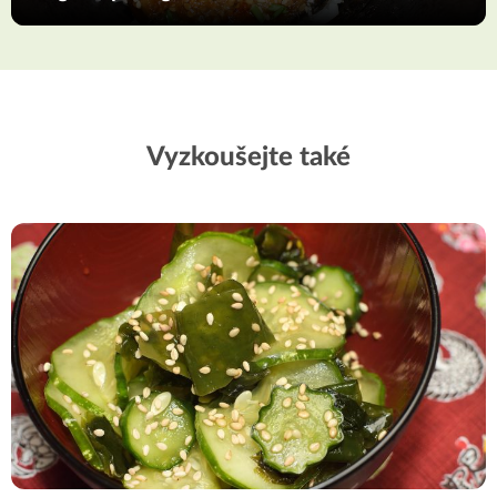
Vyzkoušejte také