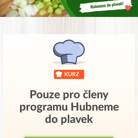
Pouze pro členy
programu Hubneme
do plavek