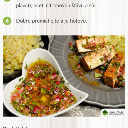
plavat), ocet, citronovou šťávu a sůl.
Dobře promíchejte a je hotovo.