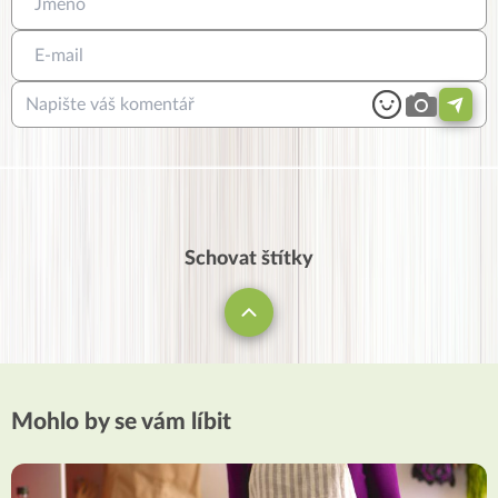
Schovat štítky
Mohlo by se vám líbit