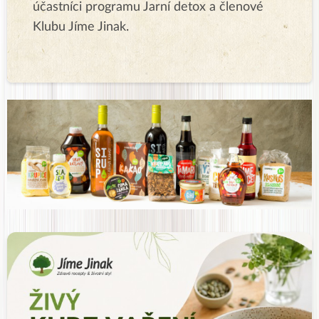
účastníci programu Jarní detox a členové
Klubu Jíme Jinak.