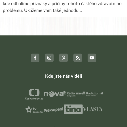
kde odhalíme příznaky a příčiny tohoto častého zdravotního
problému. Ukážeme vám také jednodu
...
Kde jste nás viděli