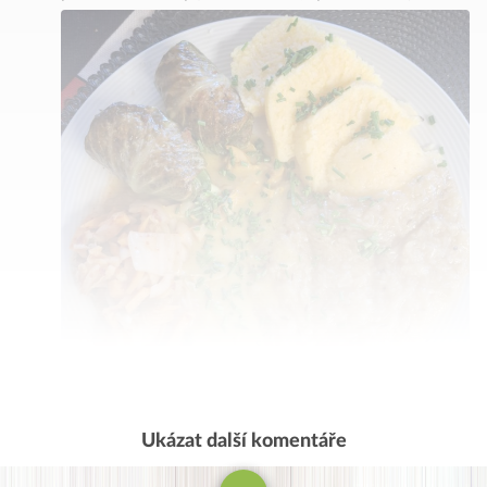
Ukázat další komentáře
Komentovat