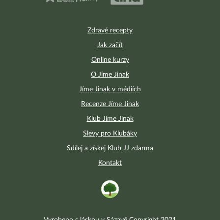
Zdravé recepty
Jak začít
Online kurzy
O Jíme Jinak
Jíme Jinak v médiích
Recenze Jíme Jinak
Klub Jíme Jinak
Slevy pro Klubáky
Sdílej a získej Klub JJ zdarma
Kontakt