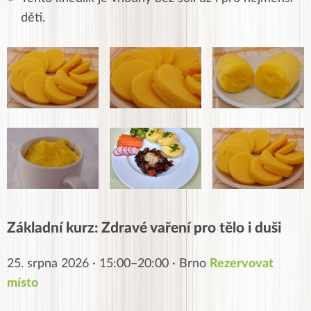
děti.
Základní kurz: Zdravé vaření pro tělo i duši
25. srpna 2026 · 15:00–20:00 · Brno
Rezervovat
místo