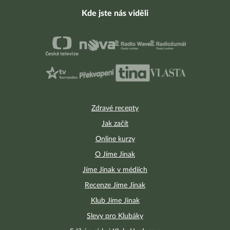
Kde jste nás viděli
Zdravé recepty
Jak začít
Online kurzy
O Jíme Jinak
Jíme Jinak v médiích
Recenze Jíme Jinak
Klub Jíme Jinak
Slevy pro Klubáky