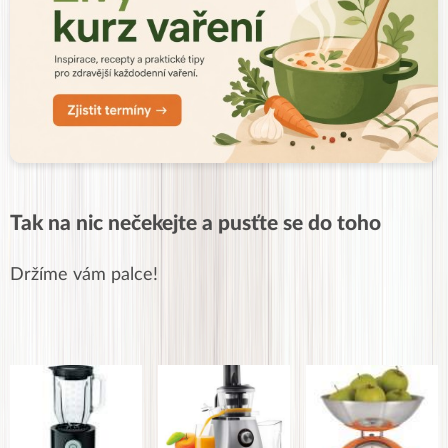
Tak na nic nečekejte a pusťte se do toho
Držíme vám palce!