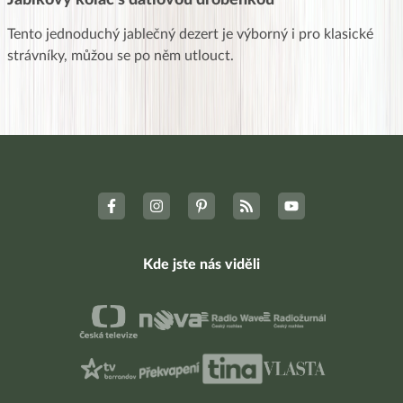
Tento jednoduchý jablečný dezert je výborný i pro klasické
strávníky, můžou se po něm utlouct.
Kde jste nás viděli