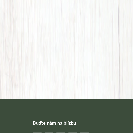
Buďte nám na blízku