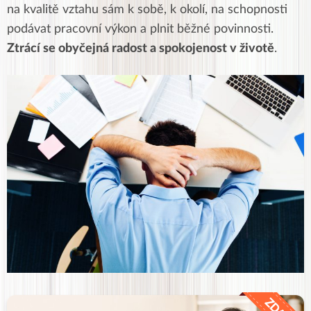
na kvalitě vztahu sám k sobě, k okolí, na schopnosti
podávat pracovní výkon a plnit běžné povinnosti.
Ztrácí se obyčejná radost a spokojenost v životě
.