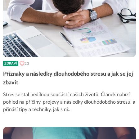
20
ZDRAVÍ
Příznaky a následky dlouhodobého stresu a jak se jej
zbavit
Stres se stal nedílnou součástí našich životů. Článek nabízí
pohled na příčiny, projevy a následky dlouhodobého stresu, a
přináší tipy a techniky, jak s ní
...