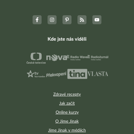
Kde jste nás viděli
Zdravé recepty
Jak začít
Online kurzy
O Jíme Jinak
Jíme Jinak v médiích