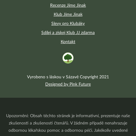
Recenze Jíme Jinak
Klub Jíme Jinak
Slevy pro Klubáky
Sdílej a získej Klub JJ zdarma
Kontakt
Vyrobeno s láskou v Sázavě Copyright 2021
Designed by Pink Future
Upozornění: Obsah těchto stránek je informativní, prezentuje naše
zkušenosti a zkušenosti čtenářů. V žádném případě nenahrazuje
odbornou lékařskou pomoc a odbornou péči. Jakékoliv uvedené