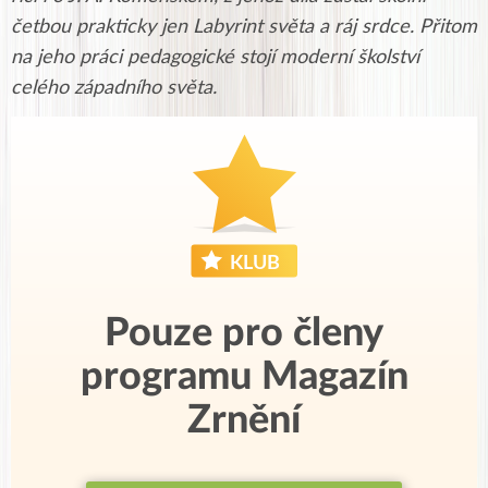
četbou prakticky jen Labyrint světa a ráj srdce. Přitom
na jeho práci pedagogické stojí moderní školství
celého západního světa.
Pouze pro členy
programu Magazín
Zrnění