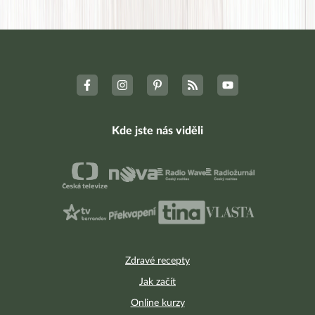
Kde jste nás viděli
Zdravé recepty
Jak začít
Online kurzy