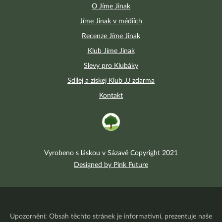
O Jíme Jinak
Jíme Jinak v médiích
Recenze Jíme Jinak
Klub Jíme Jinak
Slevy pro Klubáky
Sdílej a získej Klub JJ zdarma
Kontakt
Vyrobeno s láskou v Sázavě Copyright 2021
Designed by Pink Future
Upozornění: Obsah těchto stránek je informativní, prezentuje naše