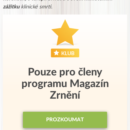
zážitku
klinické smrti.
Pouze pro členy
programu Magazín
Zrnění
PROZKOUMAT