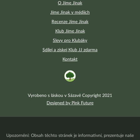
O Jíme Jinak
Jíme Jinak v médiích
Recenze Jíme Jinak
Klub Jíme Jinak
Slevy pro Klubáky
Sdílej a získej Klub JJ zdarma
Kontakt
Vyrobeno s láskou v Sázavě Copyright 2021
Designed by Pink Future
Upozornění: Obsah těchto stránek je informativní, prezentuje naše