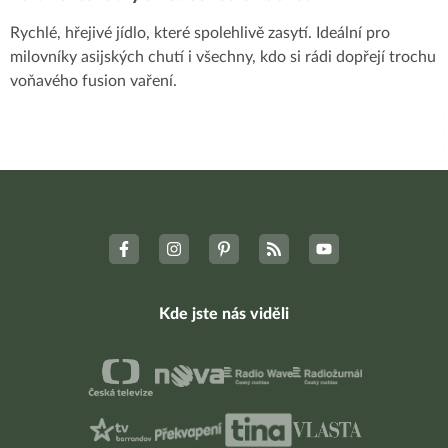
Rychlé, hřejivé jídlo, které spolehlivě zasytí. Ideální pro
milovníky asijských chutí i všechny, kdo si rádi dopřejí trochu
voňavého fusion vaření.
Kde jste nás viděli