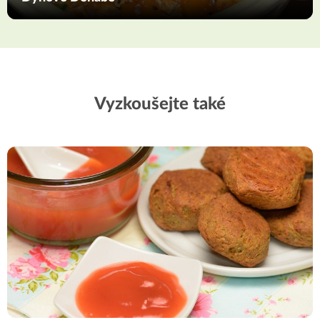
Vyzkoušejte také