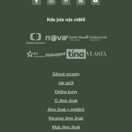
Kde jste nás viděli
Zdravé recepty
Jak začít
Online kurzy
O Jíme Jinak
Jíme Jinak v médiích
Recenze Jíme Jinak
Klub Jíme Jinak