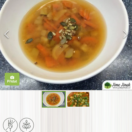
Přidat