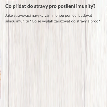
Co přidat do stravy pro posílení imunity?
Jaké stravovací návyky vám mohou pomoci budovat
silnou imunitu? Co se vyplatí zařazovat do stravy a proč?