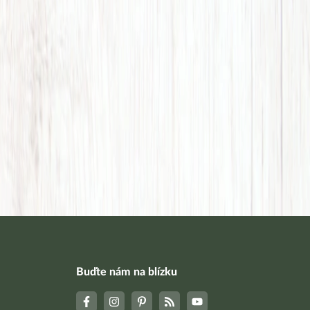
Buďte nám na blízku