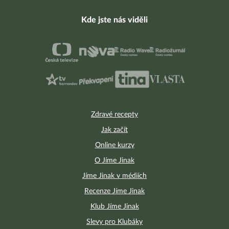
Kde jste nás viděli
Zdravé recepty
Jak začít
Online kurzy
O Jíme Jinak
Jíme Jinak v médiích
Recenze Jíme Jinak
Klub Jíme Jinak
Slevy pro Klubáky