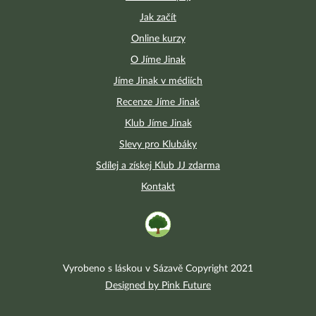
Jak začít
Online kurzy
O Jíme Jinak
Jíme Jinak v médiích
Recenze Jíme Jinak
Klub Jíme Jinak
Slevy pro Klubáky
Sdílej a získej Klub JJ zdarma
Kontakt
Vyrobeno s láskou v Sázavě Copyright 2021
Designed by Pink Future