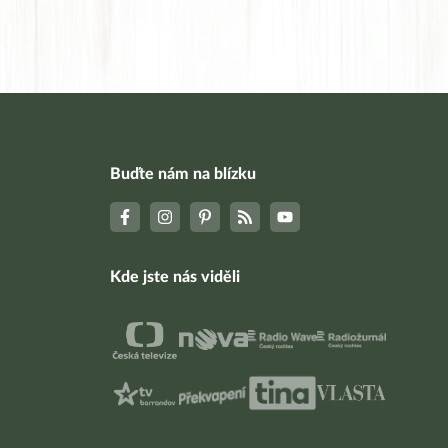
Buďte nám na blízku
Kde jste nás viděli