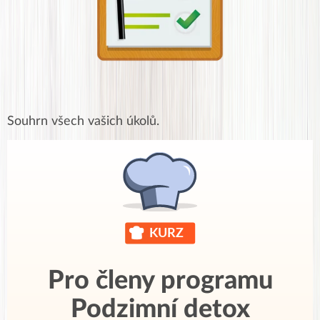
Souhrn všech vašich úkolů.
Pro členy programu
Podzimní detox