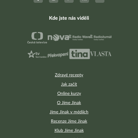
Kde jste nás viděli
Zdravé recepty
Jak začít
Online kurzy
O Jíme Jinak
Jíme Jinak v médiích
Recenze Jíme Jinak
Klub Jíme Jinak