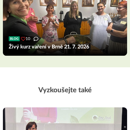
10
BLOG
Živý kurz vaření v Brně 21. 7. 2026
Vyzkoušejte také