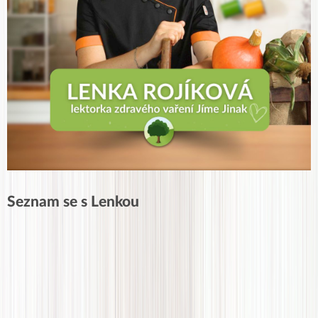
Seznam se s Lenkou