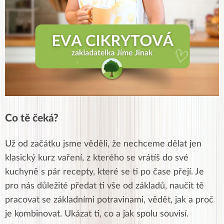
Co tě čeká?
Už od začátku jsme věděli, že nechceme dělat jen
klasický kurz vaření, z kterého se vrátíš do své
kuchyně s pár recepty, které se ti po čase přejí. Je
pro nás důležité předat ti vše od základů, naučit tě
pracovat se základními potravinami, vědět, jak a proč
je kombinovat. Ukázat ti, co a jak spolu souvisí.