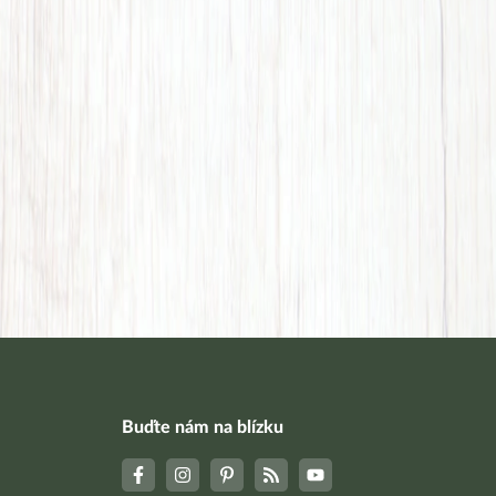
Buďte nám na blízku