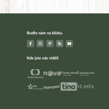
Buďte nám na blízku
Kde jste nás viděli