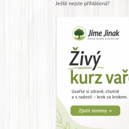
Ještě nejste přihlášená?