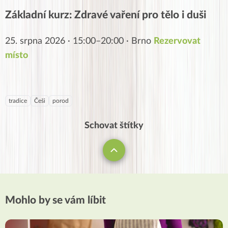
Základní kurz: Zdravé vaření pro tělo i duši
25. srpna 2026 · 15:00–20:00 · Brno
Rezervovat
místo
tradice
Češi
porod
Schovat štítky
Mohlo by se vám líbit