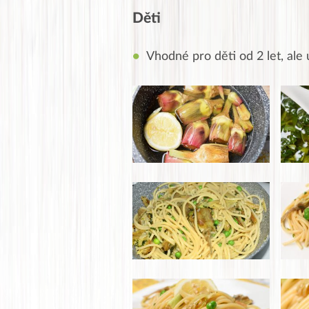
Děti
Vhodné pro děti od 2 let, ale 