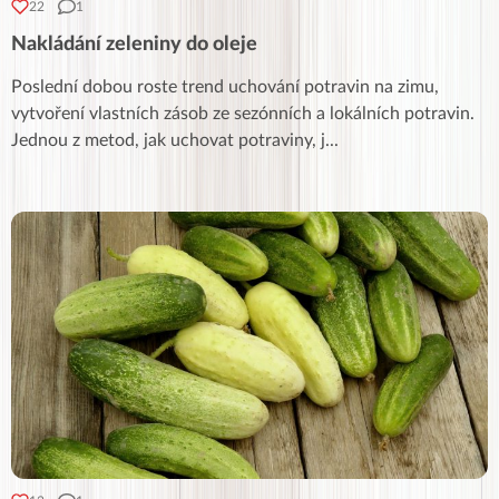
22
1
Nakládání zeleniny do oleje
Poslední dobou roste trend uchování potravin na zimu,
vytvoření vlastních zásob ze sezónních a lokálních potravin.
Jednou z metod, jak uchovat potraviny, j
...