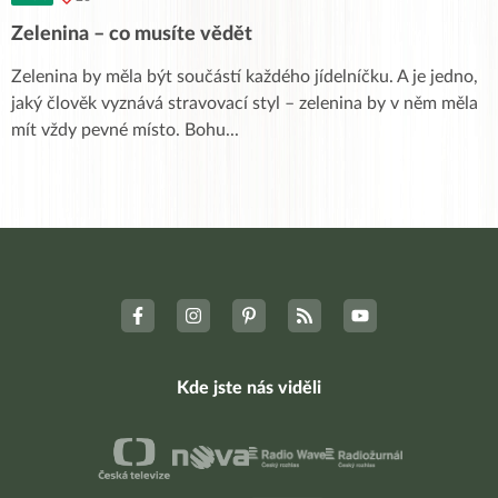
Zelenina – co musíte vědět
Zelenina by měla být součástí každého jídelníčku. A je jedno,
jaký člověk vyznává stravovací styl – zelenina by v něm měla
mít vždy pevné místo. Bohu
...
Kde jste nás viděli