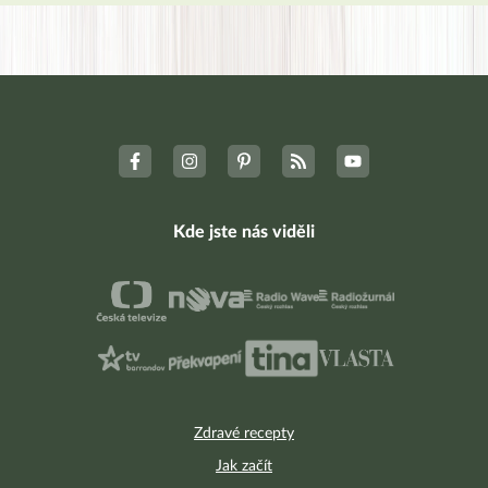
Kde jste nás viděli
Zdravé recepty
Jak začít