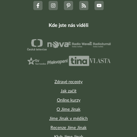
Kde jste nás viděli
Zdravé recepty
Jak začít
Online kurzy
O Jíme Jinak
Jíme Jinak v médiích
Recenze Jíme Jinak