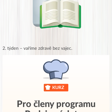
2. týden – vaříme zdravě bez vajec.
Pro členy programu