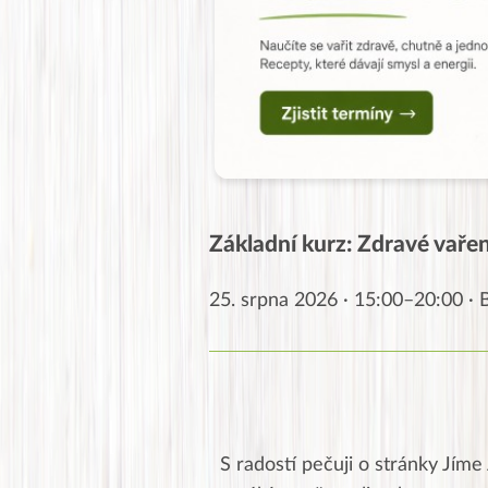
Základní kurz: Zdravé vaření
25. srpna 2026 · 15:00–20:00 ·
S radostí pečuji o stránky Jíme 