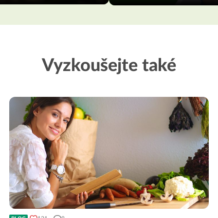
Vyzkoušejte také