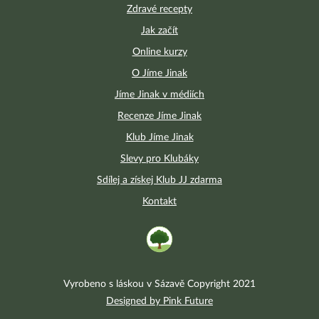
Zdravé recepty
Jak začít
Online kurzy
O Jíme Jinak
Jíme Jinak v médiích
Recenze Jíme Jinak
Klub Jíme Jinak
Slevy pro Klubáky
Sdílej a získej Klub JJ zdarma
Kontakt
Vyrobeno s láskou v Sázavě Copyright 2021
Designed by Pink Future