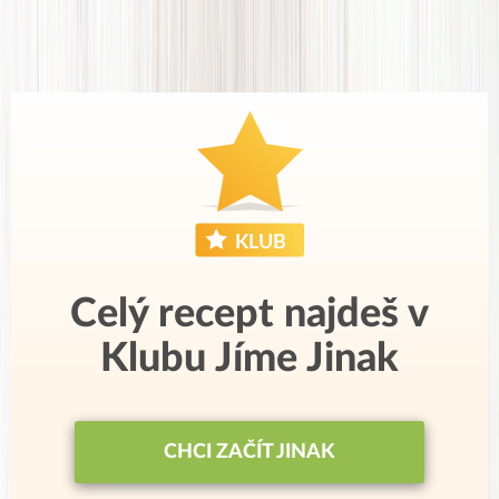
Celý recept najdeš v
Klubu Jíme Jinak
CHCI ZAČÍT JINAK