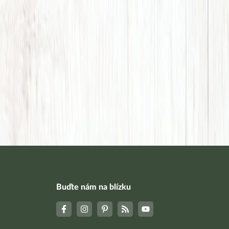
Buďte nám na blízku