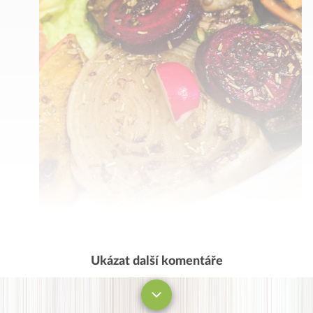
Ukázat další komentáře
Komentovat