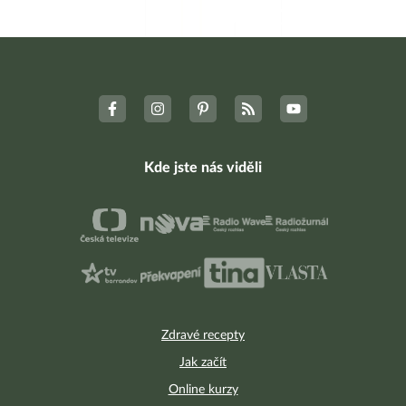
Kde jste nás viděli
Zdravé recepty
Jak začít
Online kurzy