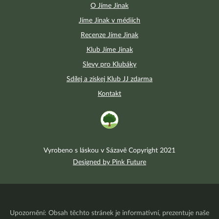
O Jíme Jinak
Jíme Jinak v médiích
Recenze Jíme Jinak
Klub Jíme Jinak
Slevy pro Klubáky
Sdílej a získej Klub JJ zdarma
Kontakt
Vyrobeno s láskou v Sázavě Copyright 2021
Designed by Pink Future
Upozornění: Obsah těchto stránek je informativní, prezentuje naše