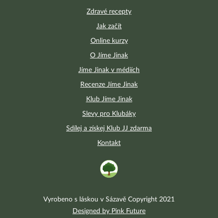
Zdravé recepty
Jak začít
Online kurzy
O Jíme Jinak
Jíme Jinak v médiích
Recenze Jíme Jinak
Klub Jíme Jinak
Slevy pro Klubáky
Sdílej a získej Klub JJ zdarma
Kontakt
Vyrobeno s láskou v Sázavě Copyright 2021
Designed by Pink Future