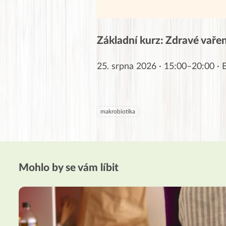
Základní kurz: Zdravé vaření
25. srpna 2026 · 15:00–20:00 ·
makrobiotika
Mohlo by se vám líbit