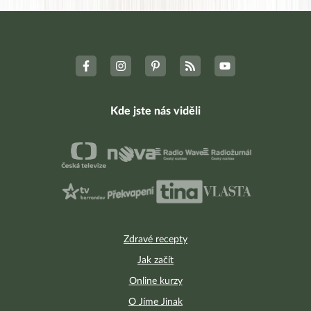
Kde jste nás viděli
Zdravé recepty
Jak začít
Online kurzy
O Jíme Jinak