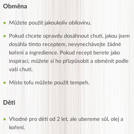
Obměna
Můžete použít jakoukoliv obilovinu.
Pokud chcete opravdu dosáhnout chuti, jakou jsem
dosáhla tímto receptem, nevynechávejte žádné
kořeni a ingredience. Pokud recept berete jako
inspiraci, můžete si ho přizpůsobit a obměnit podle
vaší chuti.
Místo tofu můžete použít tempeh.
Děti
Vhodné pro děti od 2 let, ale ubereme sůl, olej a
koření.