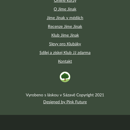
Online kurzy
O Jíme Jinak
Jíme Jinak v médiích
Recenze Jíme Jinak
Klub Jíme Jinak
Slevy pro Klubáky
Sdílej a získej Klub JJ zdarma
Kontakt
Vyrobeno s láskou v Sázavě Copyright 2021
Designed by Pink Future