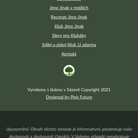
Jíme Jinak v médiích
Recenze Jíme Jinak
Klub Jíme Jinak
Slevy pro Klubáky
Sdílej a získej Klub JJ zdarma
Kontakt
Vyrobeno s láskou v Sázavě Copyright 2021
Designed by Pink Future
Upozornění: Obsah těchto stránek je informativní, prezentuje naše
zkušenosti a zkušenosti čtenářů. V žádném případě nenahrazuje