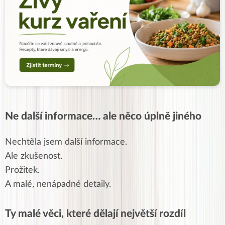
Ne další informace… ale něco úplně jiného
Nechtěla jsem další informace.
Ale zkušenost.
Prožitek.
A malé, nenápadné detaily.
Ty malé věci, které dělají největší rozdíl