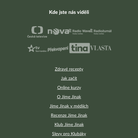
Kde jste nás viděli
Zdravé recepty
Jak začít
Online kurzy
O Jíme Jinak
Jíme Jinak v médiích
Recenze Jíme Jinak
Klub Jíme Jinak
Slevy pro Klubáky