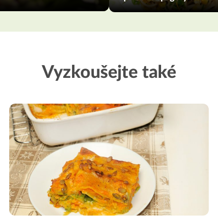
Vyzkoušejte také