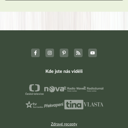
Kde jste nás viděli
Zdravé recepty